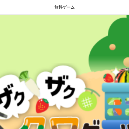
無料ゲーム