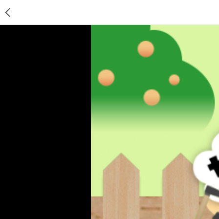
ゲームTOP