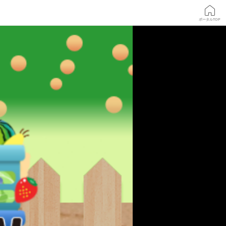
ポータルTOP