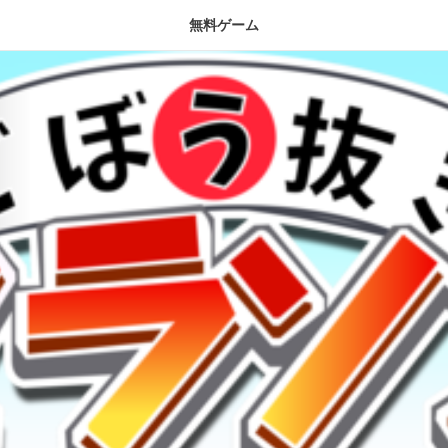
無料ゲーム