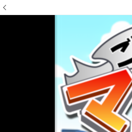
ゲームTOP