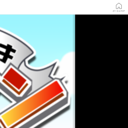
ポータルTOP