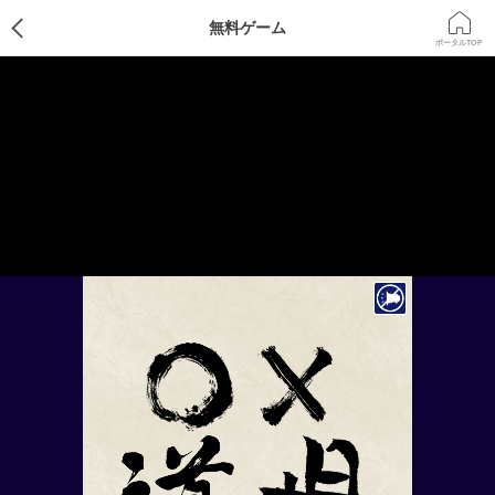
ゲームTOP
無料ゲーム
ポータルTOP